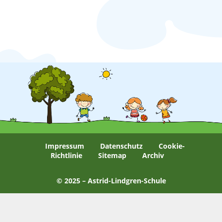
Impressum
Datenschutz
Cookie-
Richtlinie
Sitemap
Archiv
© 2025 – Astrid-Lindgren-Schule